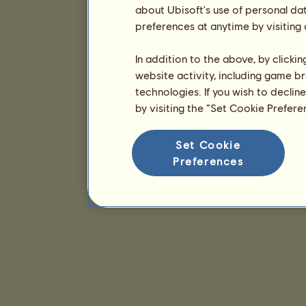
about Ubisoft's use of personal da
preferences at anytime by visiting
In addition to the above, by clicki
website activity, including game br
technologies. If you wish to declin
by visiting the “Set Cookie Prefer
Set Cookie
Preferences