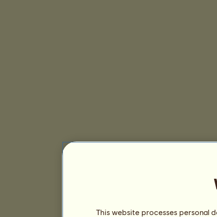
This website processes personal da