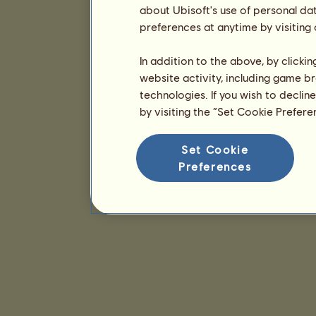
about Ubisoft's use of personal da
preferences at anytime by visiting
In addition to the above, by clicki
website activity, including game br
technologies. If you wish to declin
by visiting the “Set Cookie Prefer
Set Cookie
Preferences