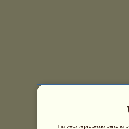
This website processes personal da