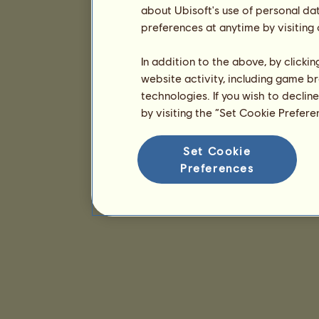
about Ubisoft's use of personal da
preferences at anytime by visiting
In addition to the above, by clicki
website activity, including game br
technologies. If you wish to declin
by visiting the “Set Cookie Prefer
Set Cookie
Preferences