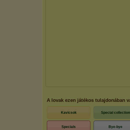
A lovak ezen játékos tulajdonában 
Kavicsok
Special collection
Specials
Bye-bye