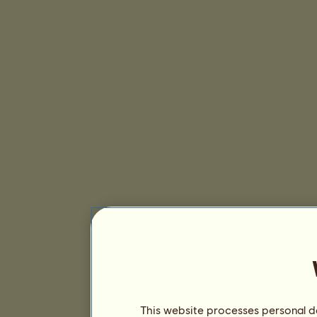
This website processes personal da