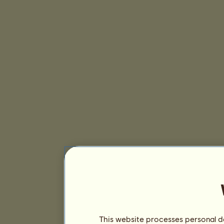
This website processes personal da