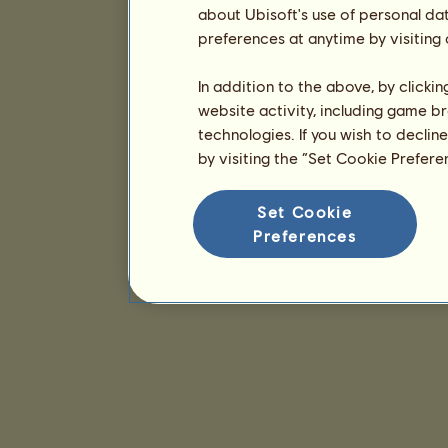
about Ubisoft's use of personal da
preferences at anytime by visiting
In addition to the above, by clicki
website activity, including game br
technologies. If you wish to declin
by visiting the “Set Cookie Prefer
Set Cookie
Preferences