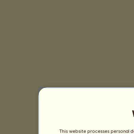
This website processes personal da