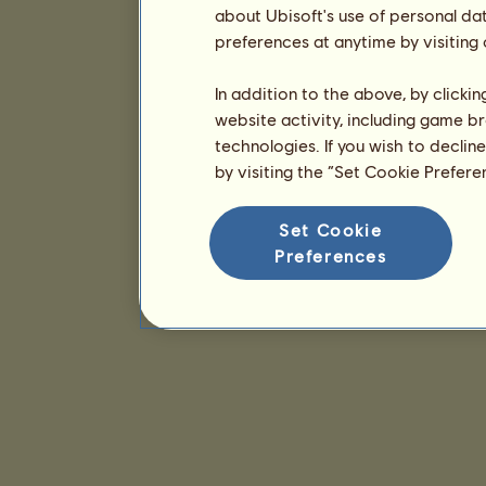
about Ubisoft's use of personal da
preferences at anytime by visiting
In addition to the above, by clicki
website activity, including game br
technologies. If you wish to declin
by visiting the “Set Cookie Prefer
Set Cookie
Preferences