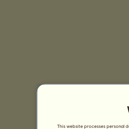
This website processes personal da