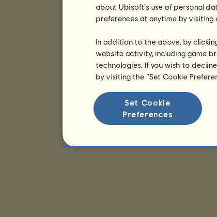
about Ubisoft's use of personal da
preferences at anytime by visiting
In addition to the above, by clicki
website activity, including game br
technologies. If you wish to declin
by visiting the “Set Cookie Prefer
Set Cookie
Preferences