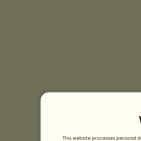
This website processes personal da