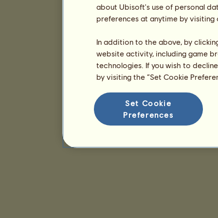
about Ubisoft's use of personal da
preferences at anytime by visiting
In addition to the above, by clicki
website activity, including game br
technologies. If you wish to declin
by visiting the “Set Cookie Prefer
Set Cookie
Preferences