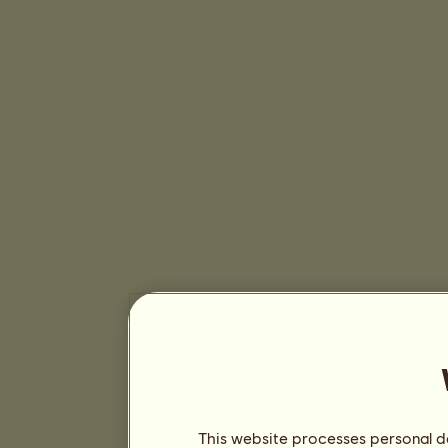
This website processes personal da