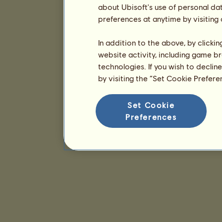
about Ubisoft's use of personal da
preferences at anytime by visiting
In addition to the above, by clicki
website activity, including game br
technologies. If you wish to declin
by visiting the “Set Cookie Prefer
Set Cookie
Preferences