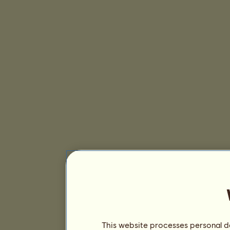
This website processes personal da