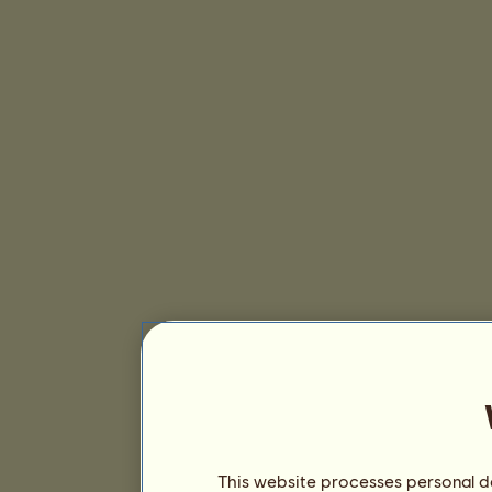
This website processes personal da