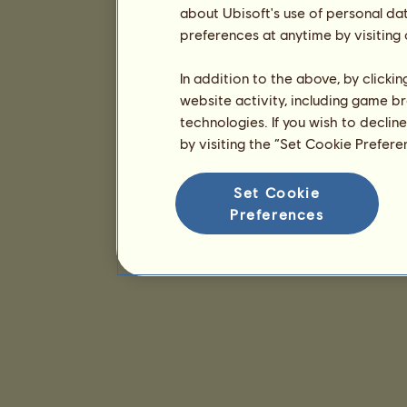
about Ubisoft's use of personal da
preferences at anytime by visiting
In addition to the above, by clicki
website activity, including game br
technologies. If you wish to declin
by visiting the “Set Cookie Prefer
Set Cookie
Preferences