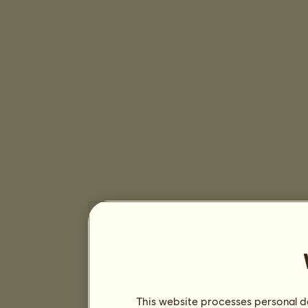
This website processes personal da