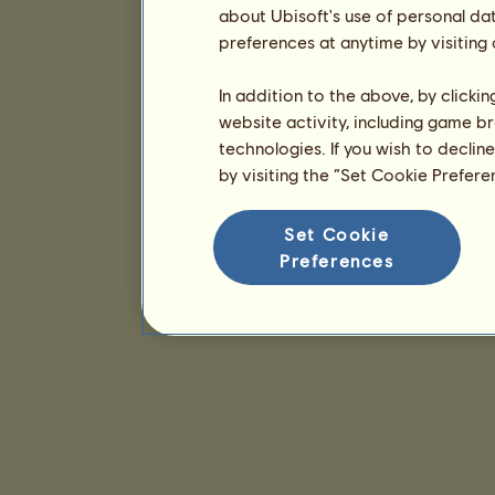
about Ubisoft's use of personal da
preferences at anytime by visiting
In addition to the above, by clicki
website activity, including game br
technologies. If you wish to declin
by visiting the “Set Cookie Prefer
Set Cookie
Preferences