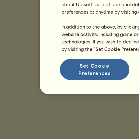
about Ubisoft's use of personal da
preferences at anytime by visiting
In addition to the above, by clicki
website activity, including game br
technologies. If you wish to declin
by visiting the “Set Cookie Prefer
Set Cookie
Preferences