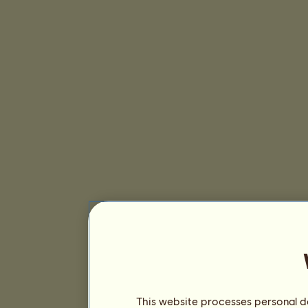
This website processes personal da