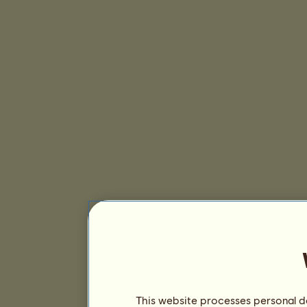
This website processes personal da