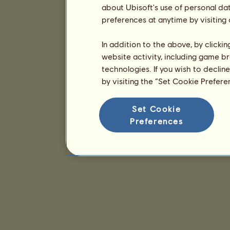
about Ubisoft's use of personal da
preferences at anytime by visiting
In addition to the above, by clicki
website activity, including game br
technologies. If you wish to declin
by visiting the “Set Cookie Prefer
Set Cookie
Preferences