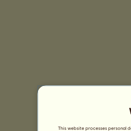
This website processes personal da