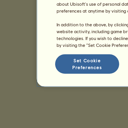
about Ubisoft's use of personal da
preferences at anytime by visiting
In addition to the above, by clicki
website activity, including game br
technologies. If you wish to declin
by visiting the “Set Cookie Prefer
Set Cookie
Preferences