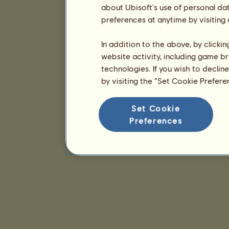
about Ubisoft's use of personal da
preferences at anytime by visiting
In addition to the above, by clicki
website activity, including game br
technologies. If you wish to declin
by visiting the “Set Cookie Prefer
Set Cookie
Preferences