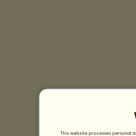
This website processes personal da