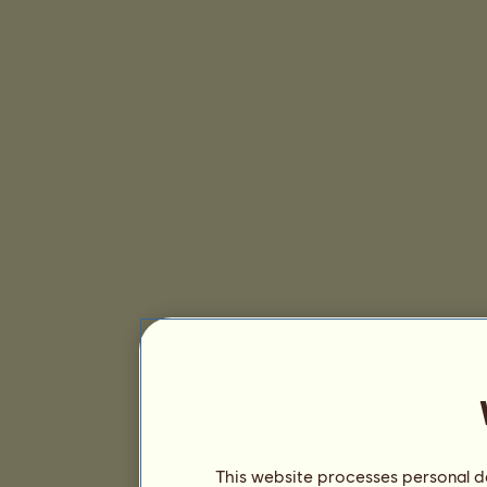
This website processes personal da