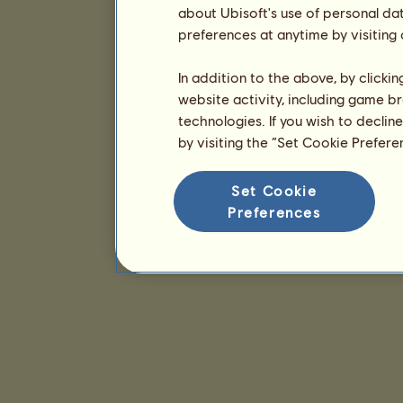
about Ubisoft's use of personal da
preferences at anytime by visiting
In addition to the above, by clicki
website activity, including game br
technologies. If you wish to declin
by visiting the “Set Cookie Prefer
Set Cookie
Preferences