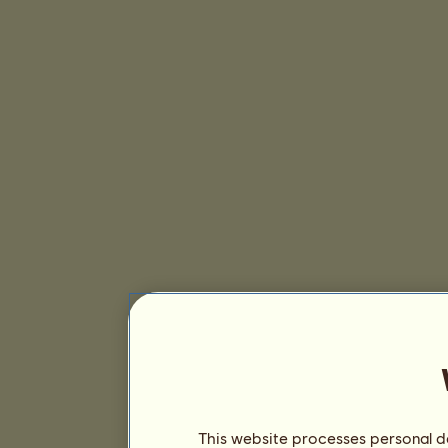
This website processes personal da