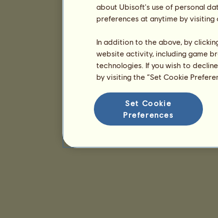
about Ubisoft's use of personal da
preferences at anytime by visiting
In addition to the above, by clicki
website activity, including game br
technologies. If you wish to declin
by visiting the “Set Cookie Prefer
Set Cookie
Preferences