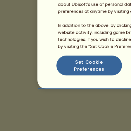
about Ubisoft's use of personal da
preferences at anytime by visiting
In addition to the above, by clicki
website activity, including game br
technologies. If you wish to declin
by visiting the “Set Cookie Prefer
Set Cookie
Preferences