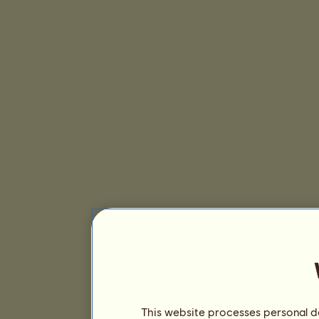
This website processes personal da