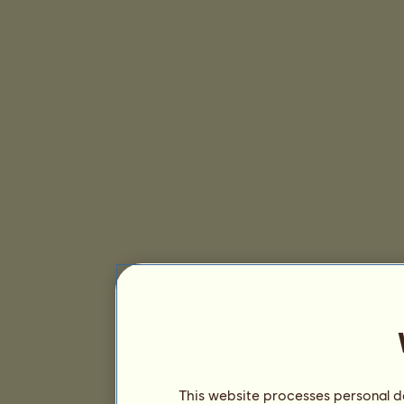
This website processes personal da