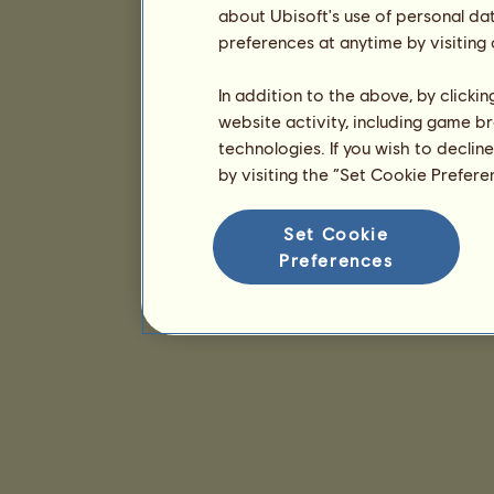
about Ubisoft's use of personal da
preferences at anytime by visiting
In addition to the above, by clicki
website activity, including game br
technologies. If you wish to declin
by visiting the “Set Cookie Prefer
Set Cookie
Preferences