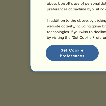
about Ubisoft's use of personal da
preferences at anytime by visiting
In addition to the above, by clicki
website activity, including game br
technologies. If you wish to declin
by visiting the “Set Cookie Prefer
Set Cookie
Preferences