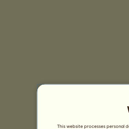
This website processes personal da