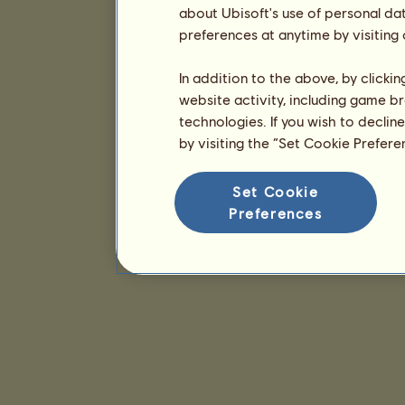
about Ubisoft's use of personal da
preferences at anytime by visiting
In addition to the above, by clicki
website activity, including game br
technologies. If you wish to declin
by visiting the “Set Cookie Prefer
Set Cookie
Preferences