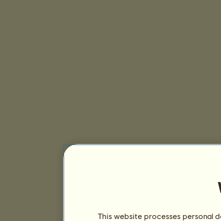
This website processes personal da