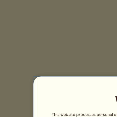
This website processes personal da