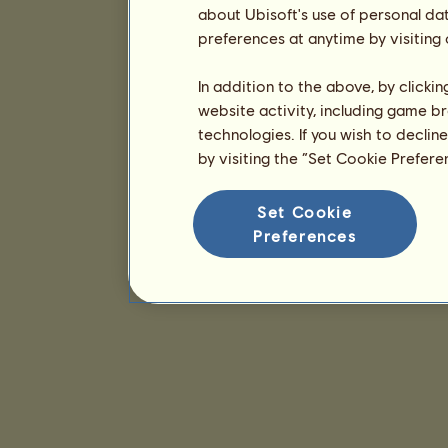
about Ubisoft's use of personal da
preferences at anytime by visiting
In addition to the above, by clicki
website activity, including game br
technologies. If you wish to declin
by visiting the “Set Cookie Prefer
Set Cookie
Preferences