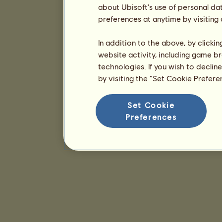
about Ubisoft's use of personal da
preferences at anytime by visiting
In addition to the above, by clicki
website activity, including game br
technologies. If you wish to declin
by visiting the “Set Cookie Prefer
Set Cookie
Preferences