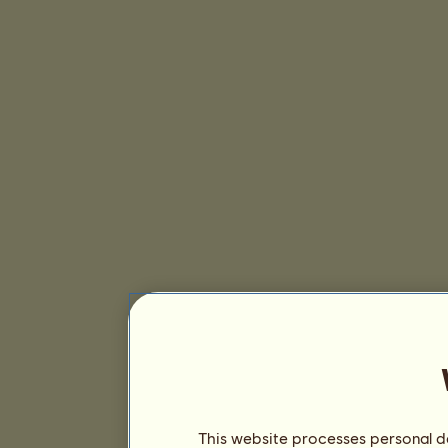
This website processes personal da