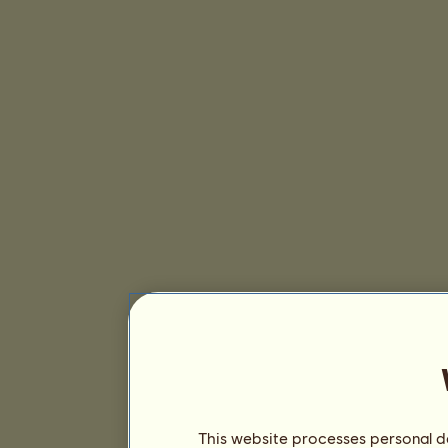
This website processes personal da