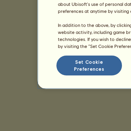
about Ubisoft's use of personal da
preferences at anytime by visiting
In addition to the above, by clicki
website activity, including game br
technologies. If you wish to declin
by visiting the “Set Cookie Prefer
Set Cookie
Preferences