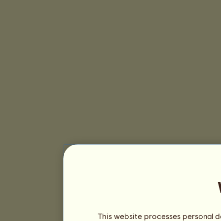
This website processes personal da