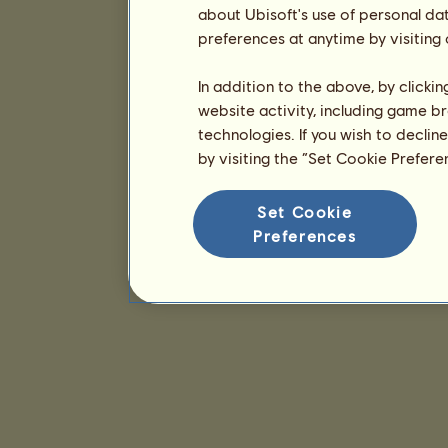
about Ubisoft's use of personal da
preferences at anytime by visiting
In addition to the above, by clicki
website activity, including game br
technologies. If you wish to declin
by visiting the “Set Cookie Prefer
Set Cookie
Preferences