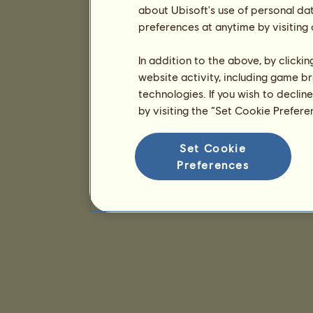
about Ubisoft's use of personal da
preferences at anytime by visiting
In addition to the above, by clicki
website activity, including game br
technologies. If you wish to declin
by visiting the “Set Cookie Prefer
Set Cookie
Preferences