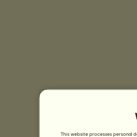
This website processes personal da