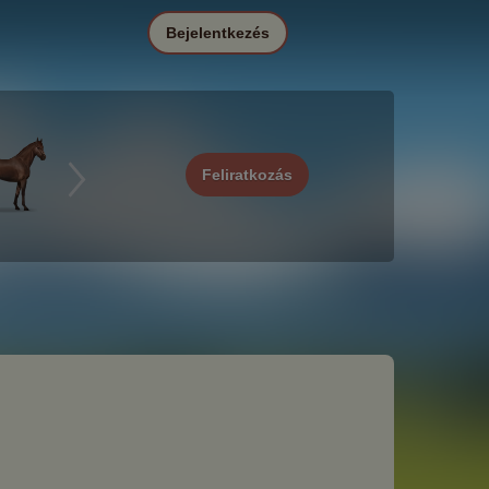
Bejelentkezés
Feliratkozás