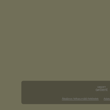
Általános felhasználói feltételek
Adat