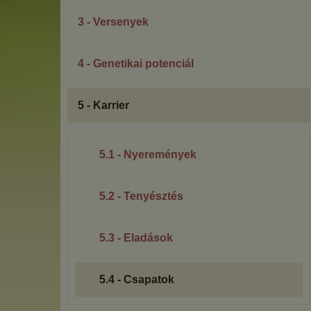
3 - Versenyek
4 - Genetikai potenciál
5 - Karrier
5.1 - Nyeremények
5.2 - Tenyésztés
5.3 - Eladások
5.4 - Csapatok