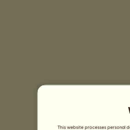
This website processes personal da