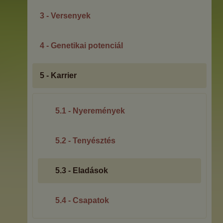
3 - Versenyek
4 - Genetikai potenciál
5 - Karrier
5.1 - Nyeremények
5.2 - Tenyésztés
5.3 - Eladások
5.4 - Csapatok