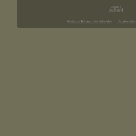
Általános felhasználói feltételek
Adatvédele