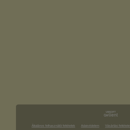
Általános felhasználói feltételek
Adatvédelem
Vásárlási feltétele