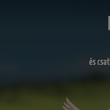
és csat