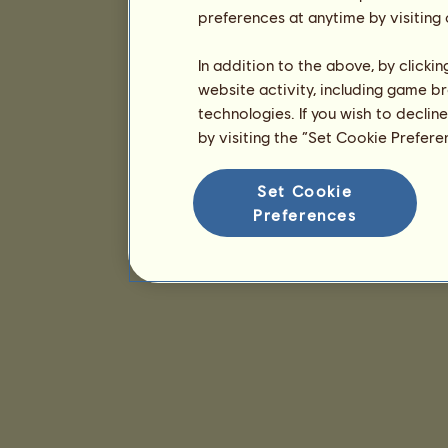
preferences at anytime by visiting
In addition to the above, by clicki
website activity, including game br
technologies. If you wish to declin
by visiting the “Set Cookie Prefer
Set Cookie
Preferences