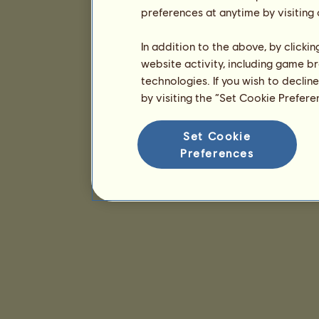
preferences at anytime by visiting
In addition to the above, by clicki
website activity, including game br
technologies. If you wish to declin
by visiting the “Set Cookie Prefer
Set Cookie
Preferences