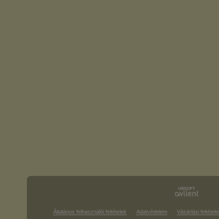
Általános felhasználói feltételek
Adatvédelem
Vásárlási feltétele