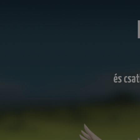
és csat