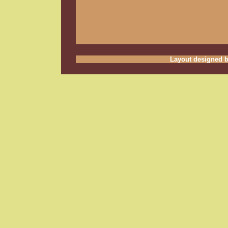
Layout designed b